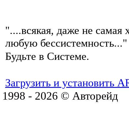
"....всякая, даже не сама
любую бессистемность..."
Будьте в Системе.
Загрузить и установить A
1998 - 2026 © Авторейд