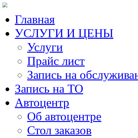
Главная
УСЛУГИ И ЦЕНЫ
Услуги
Прайс лист
Запись на обслужива
Запись на ТО
Автоцентр
Об автоцентре
Стол заказов