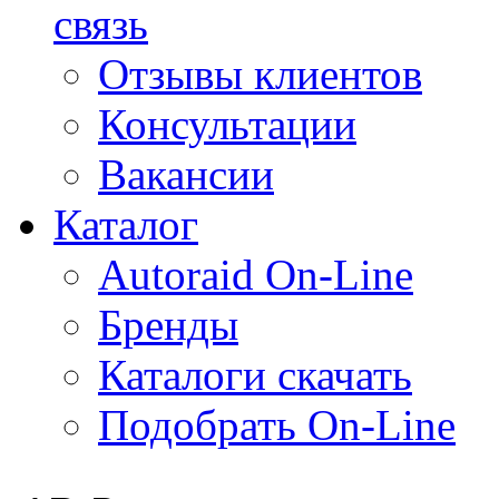
связь
Отзывы клиентов
Консультации
Вакансии
Каталог
Autoraid On-Line
Бренды
Каталоги скачать
Подобрать On-Line