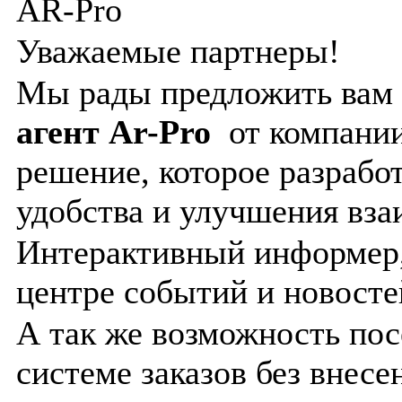
AR-Pro
Уважаемые партнеры!
Мы рады предложить вам
агент
Ar
-
Pro
от компании
решение, которое разрабо
удобства и улучшения вз
Интерактивный информер
центре событий и новосте
А так же возможность пос
системе заказов без внесе