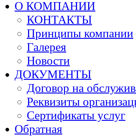
О КОМПАНИИ
КОНТАКТЫ
Принципы компании
Галерея
Новости
ДОКУМЕНТЫ
Договор на обслужив
Реквизиты организац
Сертификаты услуг
Обратная