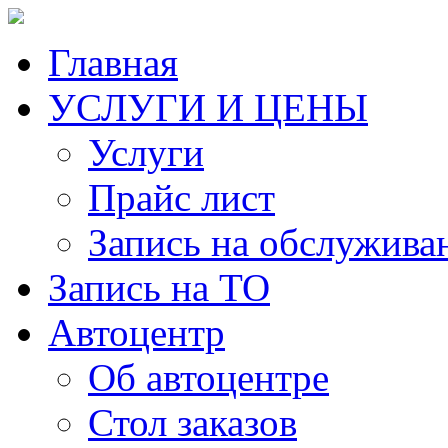
Главная
УСЛУГИ И ЦЕНЫ
Услуги
Прайс лист
Запись на обслужива
Запись на ТО
Автоцентр
Об автоцентре
Стол заказов