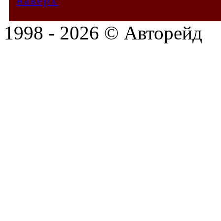
наверх
1998 - 2026 © Авторейд