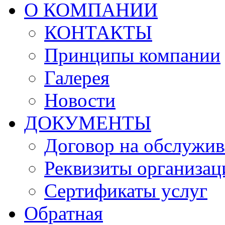
О КОМПАНИИ
КОНТАКТЫ
Принципы компании
Галерея
Новости
ДОКУМЕНТЫ
Договор на обслужив
Реквизиты организац
Сертификаты услуг
Обратная