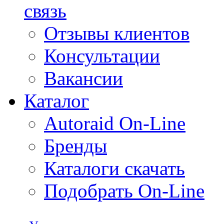
связь
Отзывы клиентов
Консультации
Вакансии
Каталог
Autoraid On-Line
Бренды
Каталоги скачать
Подобрать On-Line