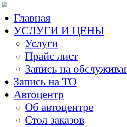
Главная
УСЛУГИ И ЦЕНЫ
Услуги
Прайс лист
Запись на обслужива
Запись на ТО
Автоцентр
Об автоцентре
Стол заказов