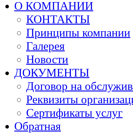
О КОМПАНИИ
КОНТАКТЫ
Принципы компании
Галерея
Новости
ДОКУМЕНТЫ
Договор на обслужив
Реквизиты организац
Сертификаты услуг
Обратная