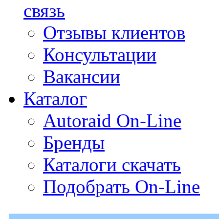
связь
Отзывы клиентов
Консультации
Вакансии
Каталог
Autoraid On-Line
Бренды
Каталоги скачать
Подобрать On-Line