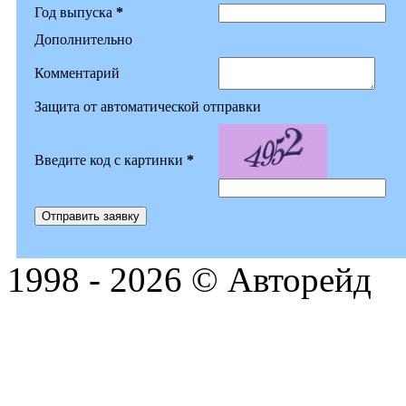
Год выпуска
*
Дополнительно
Комментарий
Защита от автоматической отправки
Введите код с картинки
*
1998 - 2026 © Авторейд