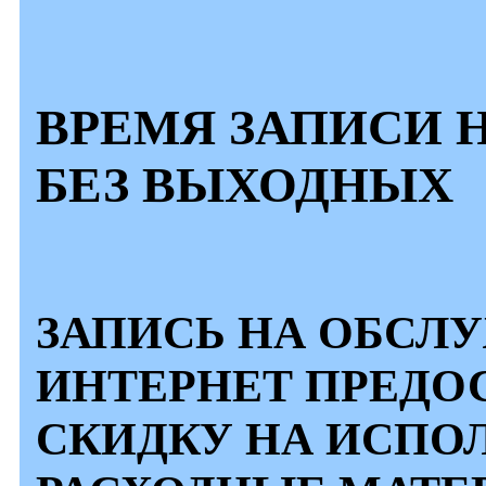
ВРЕМЯ ЗАПИСИ НА 
БЕЗ ВЫХОДНЫХ
ЗАПИСЬ НА ОБСЛ
ИНТЕРНЕТ ПРЕДО
СКИДКУ НА ИСПО