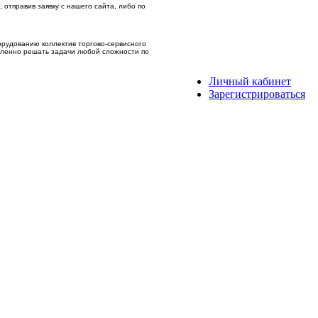
отправив заявку с нашего сайта, либо по
рудованию коллектив торгово-сервисного
вленно решать задачи любой сложности по
Личный кабинет
Зарегистрироваться