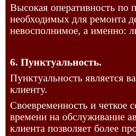
Высокая оперативность по 
необходимых для ремонта де
невосполнимое, а именно: л
6. Пунктуальность.
Пунктуальность является в
клиенту.
Своевременность и четкое 
времени на обслуживание ав
клиента позволяет более пр