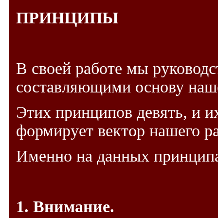
ПРИНЦИПЫ
В своей работе мы руковод
составляющими основу наше
Этих принципов девять, и и
формирует вектор нашего ра
Именно на данных принципа
1. Внимание.