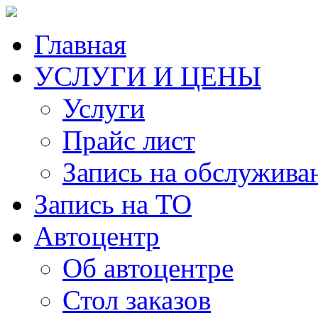
Главная
УСЛУГИ И ЦЕНЫ
Услуги
Прайс лист
Запись на обслужива
Запись на ТО
Автоцентр
Об автоцентре
Стол заказов