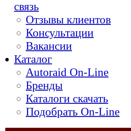
связь
Отзывы клиентов
Консультации
Вакансии
Каталог
Autoraid On-Line
Бренды
Каталоги скачать
Подобрать On-Line