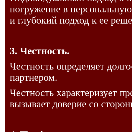
погружение в персональную
и глубокий подход к ее реш
3. Честность.
Честность определяет долг
партнером.
Честность характеризует п
вызывает доверие со сторон