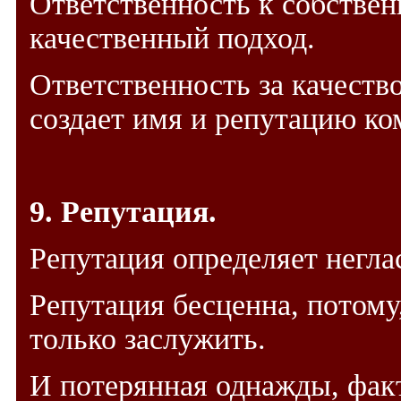
Ответственность к собствен
качественный подход.
Ответственность за качеств
создает имя и репутацию ко
9. Репутация.
Репутация определяет негла
Репутация бесценна, потому
только заслужить.
И потерянная однажды, фак