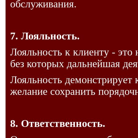
обслуживания.
7. Лояльность.
Лояльность к клиенту - это
без которых дальнейшая дея
Лояльность демонстрирует 
желание сохранить порядоч
8. Ответственность.