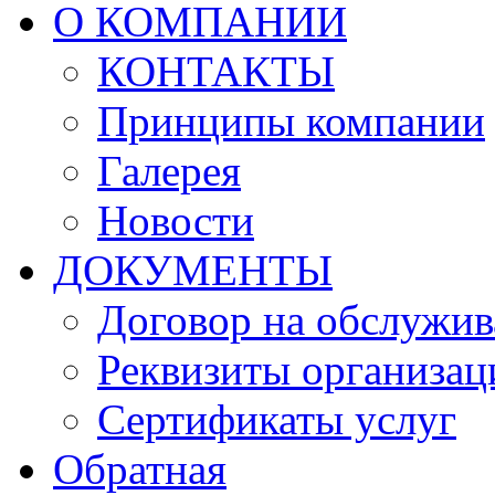
О КОМПАНИИ
КОНТАКТЫ
Принципы компании
Галерея
Новости
ДОКУМЕНТЫ
Договор на обслужив
Реквизиты организац
Сертификаты услуг
Обратная