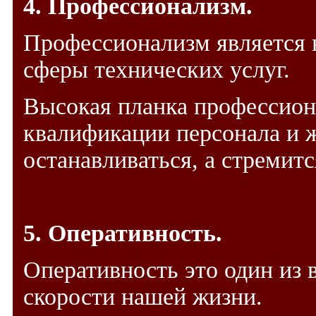
4. Профессионализм.
Профессионализм является 
сферы технических услуг.
Высокая планка профессион
квалификации персонала и 
останавливаться, а стремит
5. Оперативность.
Оперативность это один из
скорости нашей жизни.