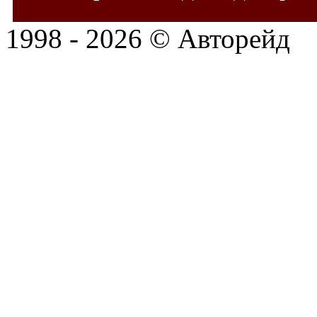
1998 - 2026 © Авторейд