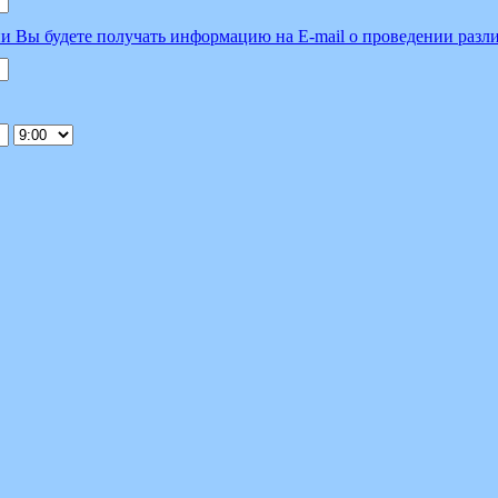
и Вы будете получать информацию на E-mail о проведении разл