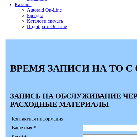
Каталог
Autoraid On-Line
Бренды
Каталоги скачать
Подобрать On-Line
ВРЕМЯ ЗАПИСИ НА ТО С 0
ЗАПИСЬ НА ОБСЛУЖИВАНИЕ ЧЕР
РАСХОДНЫЕ МАТЕРИАЛЫ
Контактная информация
Ваше имя
*