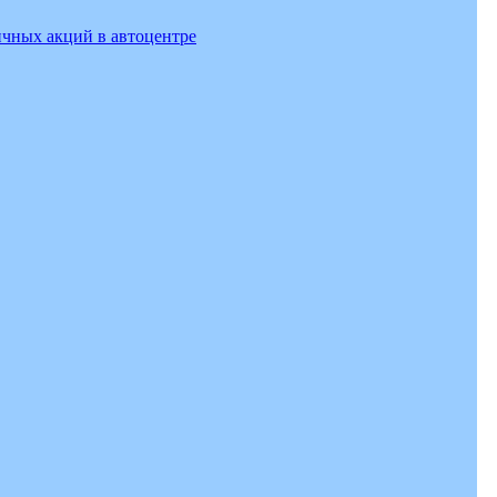
ичных акций в автоцентре