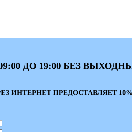
9:00 ДО 19:00 БЕЗ ВЫХОДН
ЕЗ ИНТЕРНЕТ ПРЕДОСТАВЛЯЕТ 10