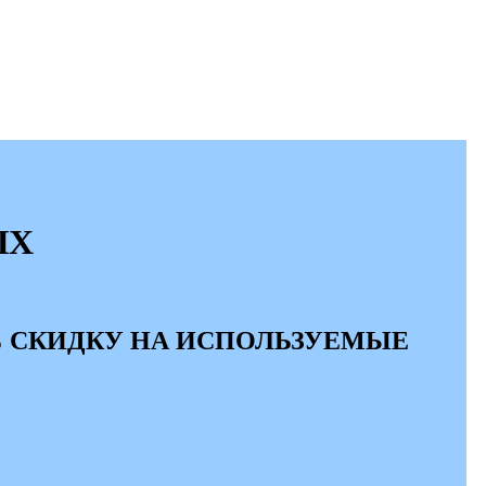
ЫХ
% СКИДКУ НА ИСПОЛЬЗУЕМЫЕ