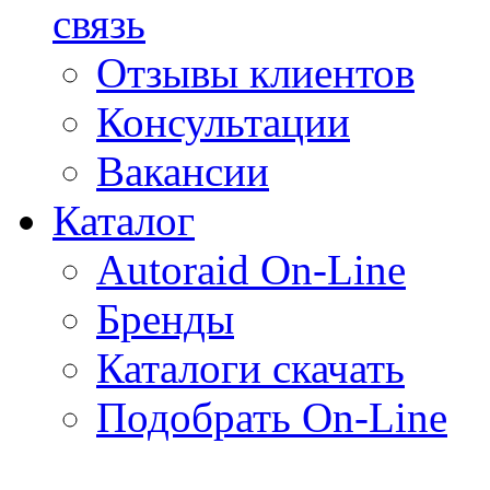
связь
Отзывы клиентов
Консультации
Вакансии
Каталог
Autoraid On-Line
Бренды
Каталоги скачать
Подобрать On-Line