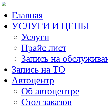
Главная
УСЛУГИ И ЦЕНЫ
Услуги
Прайс лист
Запись на обслужива
Запись на ТО
Автоцентр
Об автоцентре
Стол заказов