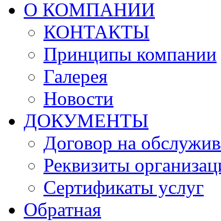
О КОМПАНИИ
КОНТАКТЫ
Принципы компании
Галерея
Новости
ДОКУМЕНТЫ
Договор на обслужив
Реквизиты организац
Сертификаты услуг
Обратная