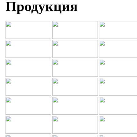
Продукция