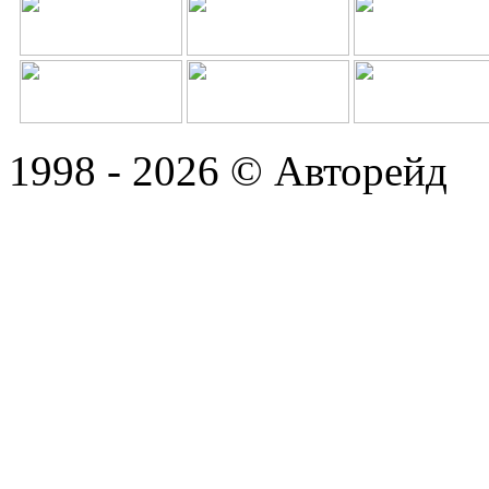
1998 - 2026 © Авторейд