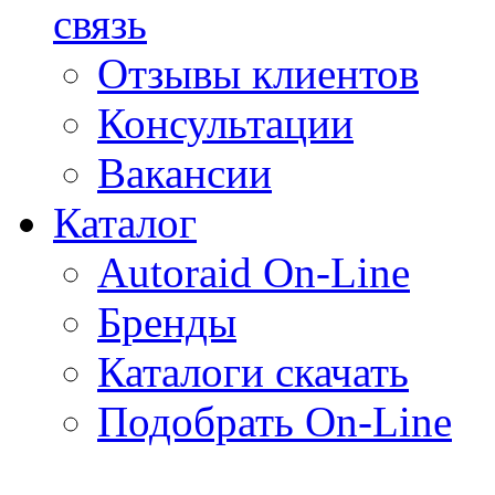
связь
Отзывы клиентов
Консультации
Вакансии
Каталог
Autoraid On-Line
Бренды
Каталоги скачать
Подобрать On-Line