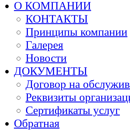
О КОМПАНИИ
КОНТАКТЫ
Принципы компании
Галерея
Новости
ДОКУМЕНТЫ
Договор на обслужив
Реквизиты организац
Сертификаты услуг
Обратная