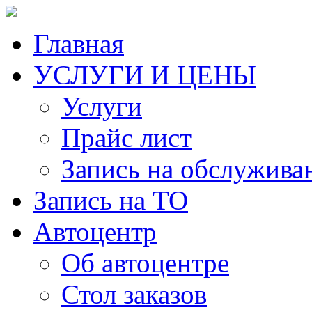
Главная
УСЛУГИ И ЦЕНЫ
Услуги
Прайс лист
Запись на обслужива
Запись на ТО
Автоцентр
Об автоцентре
Стол заказов