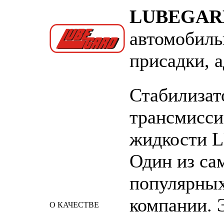
LUBEGAR
автомобиль
присадки, 
Стабилизат
трансмисс
жидкости
Один из са
популярных
компании. 
О КАЧЕСТВЕ