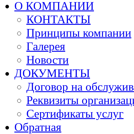
О КОМПАНИИ
КОНТАКТЫ
Принципы компании
Галерея
Новости
ДОКУМЕНТЫ
Договор на обслужив
Реквизиты организац
Сертификаты услуг
Обратная