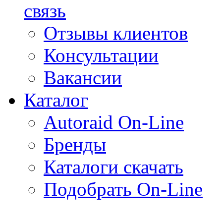
связь
Отзывы клиентов
Консультации
Вакансии
Каталог
Autoraid On-Line
Бренды
Каталоги скачать
Подобрать On-Line