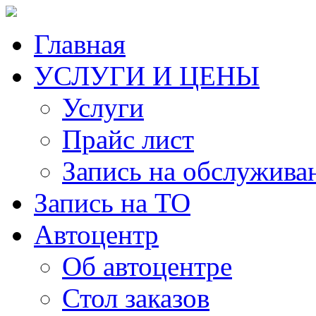
Главная
УСЛУГИ И ЦЕНЫ
Услуги
Прайс лист
Запись на обслужива
Запись на ТО
Автоцентр
Об автоцентре
Стол заказов