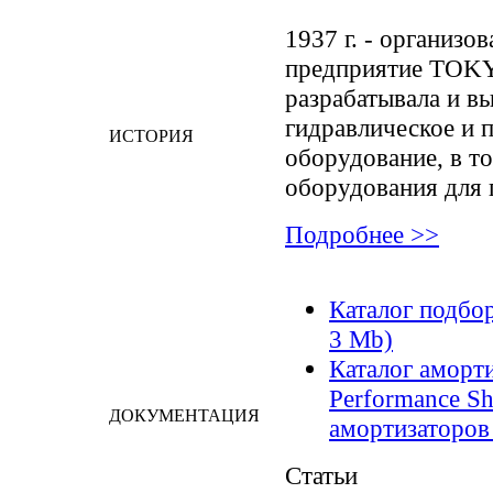
1937 г. - организо
предприятие TOKY
разрабатывала и в
гидравлическое и 
ИСТОРИЯ
оборудование, в то
оборудования для 
Подробнее >>
Каталог подбор
3 Mb)
Каталог амор
Performance Sh
ДОКУМЕНТАЦИЯ
амортизаторов
Статьи