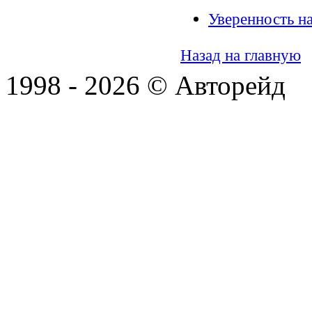
Уверенность н
Назад на главную
1998 - 2026 © Авторейд